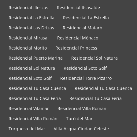
Residencial Illescas
Residencial Itsasalde
Residencial La Estrella
Residencial La Estrella
Residencial Las Drizas
Residencial Mataró
Residencial Mirasal
Residencial Mónaco
Residencial Morito
Residencial Princess
Residencial Puerto Marina
Residencial Sol Natura
Residencial Sol Natura
Residencial Soto Golf
Residencial Soto Golf
Residencial Torre Pizarro
Residencial Tu Casa Cuenca
Residencial Tu Casa Cuenca
Residencial Tu Casa Feria
Residencial Tu Casa Feria
Residencial Vilamar
Residencial Villa Román
Residencial Villa Román
Turó del Mar
Turquesa del Mar
Villa Acqua-Ciudad Celeste