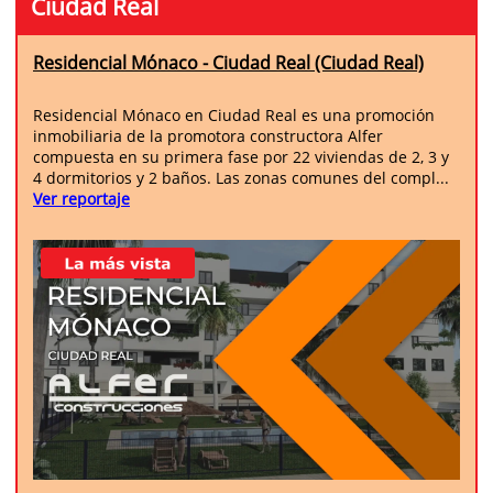
Ciudad Real
Residencial Mónaco - Ciudad Real (Ciudad Real)
Residencial Mónaco en Ciudad Real es una promoción
inmobiliaria de la promotora constructora Alfer
compuesta en su primera fase por 22 viviendas de 2, 3 y
4 dormitorios y 2 baños. Las zonas comunes del compl...
Ver reportaje