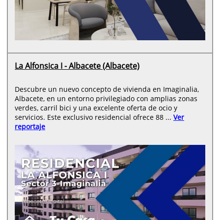
La Alfonsica I - Albacete (Albacete)
Descubre un nuevo concepto de vivienda en Imaginalia,
Albacete, en un entorno privilegiado con amplias zonas
verdes, carril bici y una excelente oferta de ocio y
servicios. Este exclusivo residencial ofrece 88 ...
Ver
reportaje