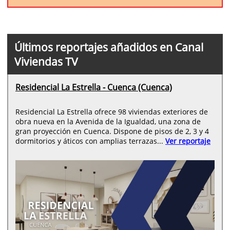
Últimos reportajes añadidos en Canal
Viviendas TV
Residencial La Estrella - Cuenca (Cuenca)
Residencial La Estrella ofrece 98 viviendas exteriores de
obra nueva en la Avenida de la Igualdad, una zona de
gran proyección en Cuenca. Dispone de pisos de 2, 3 y 4
dormitorios y áticos con amplias terrazas...
Ver reportaje