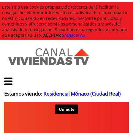
Este sitio usa cookies propias y de terceros para facilitar la
navegación, elaborar información estadística de uso, compartir
nuestro contenido en redes sociales, mostrarte publicidad y
contenidos y ofrecerte servicios personalizados a través del
análisis de tu navegación. Si continúas navegando se entiende
que aceptas su uso.
ACEPTAR
SABER MÁS
Estamos viendo:
Residencial Mónaco (Ciudad Real)