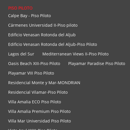
PISO PILOTO
Calpe Bay - Piso Piloto
Cármenes Universidad II-Piso piloto
Edificio Venasan Rotonda del Aljub
Edificio Venasan Rotonda del Aljub-Piso Piloto
Lagos del Sur
Mediterranean Views II-Piso Piloto
Oasis Beach XIII-Piso Piloto
Playamar Paradise Piso Piloto
Playamar VIII Piso Piloto
Residencial Monte y Mar-MONDRIAN
Residencial Vilamar-Piso Piloto
Villa Amalia ECO Piso Piloto
Villa Amalia Premium Piso Piloto
Villa Mar Universidad Piso Piloto