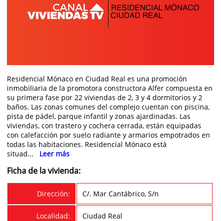
Residencial Mónaco en Ciudad Real es una promoción
inmobiliaria de la promotora constructora Alfer compuesta en
su primera fase por 22 viviendas de 2, 3 y 4 dormitorios y 2
baños. Las zonas comunes del complejo cuentan con piscina,
pista de pádel, parque infantil y zonas ajardinadas. Las
viviendas, con trastero y cochera cerrada, están equipadas
con calefacción por suelo radiante y armarios empotrados en
todas las habitaciones. Residencial Mónaco está
situad...
Leer más
Ficha de la vivienda:
Dirección:
C/. Mar Cantábrico, S/n
Localidad:
Ciudad Real