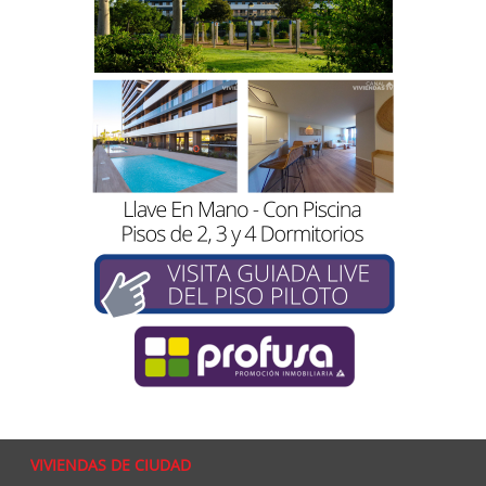
VIVIENDAS DE CIUDAD