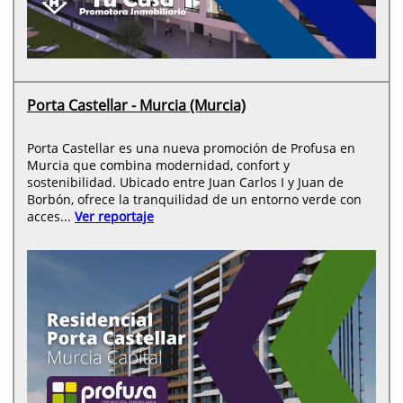
Porta Castellar - Murcia (Murcia)
Porta Castellar es una nueva promoción de Profusa en
Murcia que combina modernidad, confort y
sostenibilidad. Ubicado entre Juan Carlos I y Juan de
Borbón, ofrece la tranquilidad de un entorno verde con
acces...
Ver reportaje