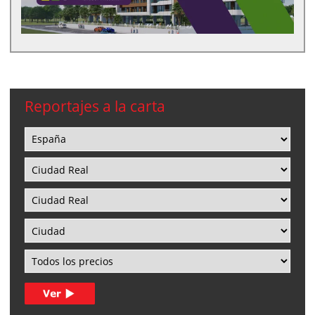
Reportajes a la carta