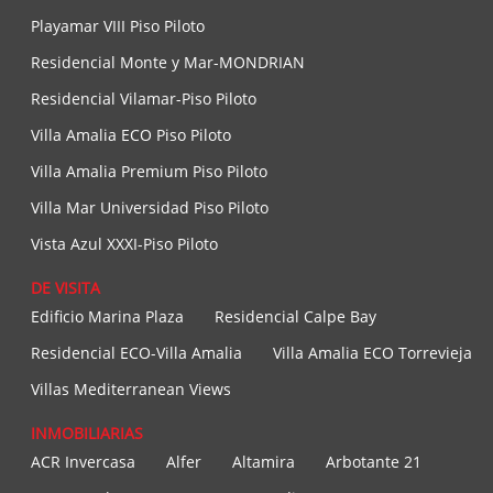
Playamar VIII Piso Piloto
Residencial Monte y Mar-MONDRIAN
Residencial Vilamar-Piso Piloto
Villa Amalia ECO Piso Piloto
Villa Amalia Premium Piso Piloto
Villa Mar Universidad Piso Piloto
Vista Azul XXXI-Piso Piloto
DE VISITA
Edificio Marina Plaza
Residencial Calpe Bay
Residencial ECO-Villa Amalia
Villa Amalia ECO Torrevieja
Villas Mediterranean Views
INMOBILIARIAS
ACR Invercasa
Alfer
Altamira
Arbotante 21