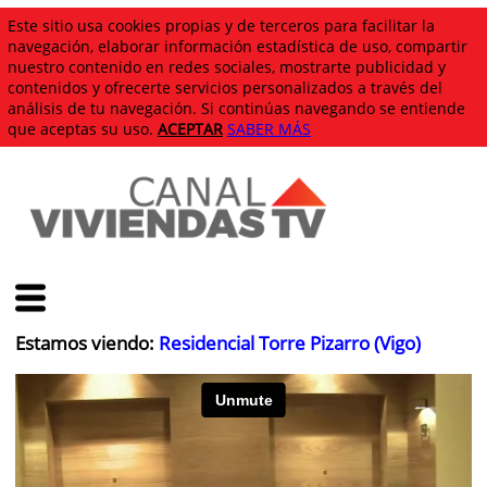
Este sitio usa cookies propias y de terceros para facilitar la
navegación, elaborar información estadística de uso, compartir
nuestro contenido en redes sociales, mostrarte publicidad y
contenidos y ofrecerte servicios personalizados a través del
análisis de tu navegación. Si continúas navegando se entiende
que aceptas su uso.
ACEPTAR
SABER MÁS
Estamos viendo:
Residencial Torre Pizarro (Vigo)