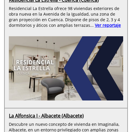
Residencial La Estrella ofrece 98 viviendas exteriores de
obra nueva en la Avenida de la Igualdad, una zona de
gran proyección en Cuenca. Dispone de pisos de 2, 3 y 4
dormitorios y áticos con amplias terrazas...
Ver reportaje
La Alfonsica I - Albacete (Albacete)
Descubre un nuevo concepto de vivienda en Imaginalia,
Albacete, en un entorno privilegiado con amplias zonas