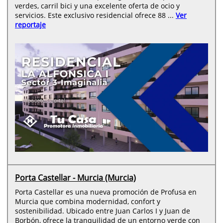
verdes, carril bici y una excelente oferta de ocio y
servicios. Este exclusivo residencial ofrece 88 ...
Ver
reportaje
Porta Castellar - Murcia (Murcia)
Porta Castellar es una nueva promoción de Profusa en
Murcia que combina modernidad, confort y
sostenibilidad. Ubicado entre Juan Carlos I y Juan de
Borbón, ofrece la tranquilidad de un entorno verde con