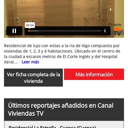
Residencial de lujo con vistas a la ría de Vigo compuesto por
viviendas de 1, 2, 3 y 4 habitaciones. Ubicado en el centro de
la ciudad a escasos metros de El Corte Inglés y del Hospital
Xeral....
Leer más
Ver ficha completa de la
Más información
vivienda
Últimos reportajes añadidos en Canal
Viviendas TV
Residencial La Estrella - Cuenca (Cuenca)