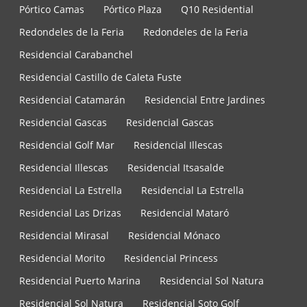
Pórtico Camas
Pórtico Plaza
Q10 Residential
Redondeles de la Feria
Redondeles de la Feria
Residencial Carabanchel
Residencial Castillo de Caleta Fuste
Residencial Catamarán
Residencial Entre Jardines
Residencial Gascas
Residencial Gascas
Residencial Golf Mar
Residencial Illescas
Residencial Illescas
Residencial Itsasalde
Residencial La Estrella
Residencial La Estrella
Residencial Las Drizas
Residencial Mataró
Residencial Mirasal
Residencial Mónaco
Residencial Morito
Residencial Princess
Residencial Puerto Marina
Residencial Sol Natura
Residencial Sol Natura
Residencial Soto Golf