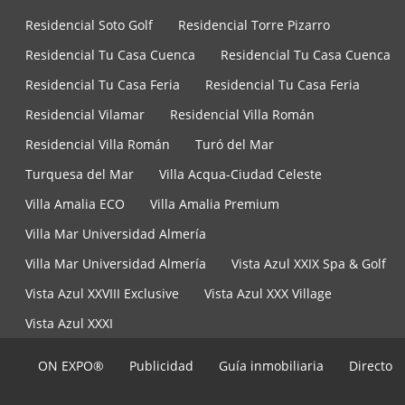
Residencial Soto Golf
Residencial Torre Pizarro
Residencial Tu Casa Cuenca
Residencial Tu Casa Cuenca
Residencial Tu Casa Feria
Residencial Tu Casa Feria
Residencial Vilamar
Residencial Villa Román
Residencial Villa Román
Turó del Mar
Turquesa del Mar
Villa Acqua-Ciudad Celeste
Villa Amalia ECO
Villa Amalia Premium
Villa Mar Universidad Almería
Villa Mar Universidad Almería
Vista Azul XXIX Spa & Golf
Vista Azul XXVIII Exclusive
Vista Azul XXX Village
Vista Azul XXXI
ON EXPO®
Publicidad
Guía inmobiliaria
Directo