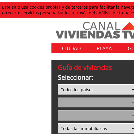
Este sitio usa cookies propias y de terceros para facilitar la nav
ofrecerte servicios personalizados a través del análisis de tu n
CIUDAD
PLAYA
G
Guía de viviendas
Seleccionar: