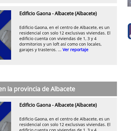
Edificio Gaona - Albacete (Albacete)
Edificio Gaona, en el centro de Albacete, es un
residencial con solo 12 exclusivas viviendas. El
edificio cuenta con viviendas de 1, 3 y 4
dormitorios y un loft así como con locales,
garajes y trasteros. ...
Ver reportaje
en la provincia de Albacete
Edificio Gaona - Albacete (Albacete)
Edificio Gaona, en el centro de Albacete, es un
residencial con solo 12 exclusivas viviendas. El
edificio cuenta con viviendas de 1, 3 y 4