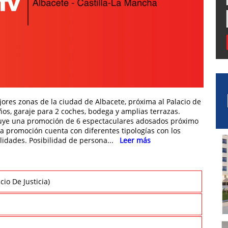
ores zonas de la ciudad de Albacete, próxima al Palacio de
ños, garaje para 2 coches, bodega y amplias terrazas.
uye una promoción de 6 espectaculares adosados próximo
. La promoción cuenta con diferentes tipologías con los
alidades. Posibilidad de persona...
Leer más
cio De Justicia)