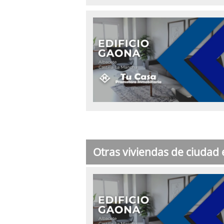
Otras viviendas de ciudad 