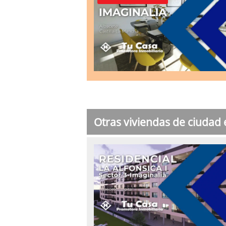
Otras viviendas de ciudad 