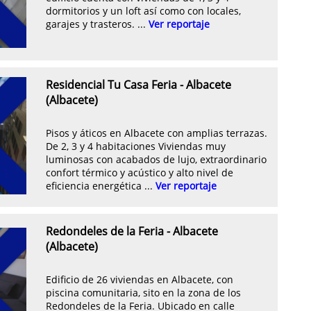
dormitorios y un loft así como con locales,
garajes y trasteros. ...
Ver reportaje
Residencial Tu Casa Feria - Albacete
(Albacete)
Pisos y áticos en Albacete con amplias terrazas.
De 2, 3 y 4 habitaciones Viviendas muy
luminosas con acabados de lujo, extraordinario
confort térmico y acústico y alto nivel de
eficiencia energética ...
Ver reportaje
Redondeles de la Feria - Albacete
(Albacete)
Edificio de 26 viviendas en Albacete, con
piscina comunitaria, sito en la zona de los
Redondeles de la Feria. Ubicado en calle