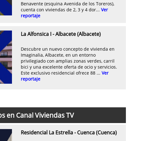
Benavente (esquina Avenida de los Toreros),
cuenta con viviendas de 2, 3 y 4 dor...
Ver
reportaje
La Alfonsica I - Albacete (Albacete)
Descubre un nuevo concepto de vivienda en
Imaginalia, Albacete, en un entorno
privilegiado con amplias zonas verdes, carril
bici y una excelente oferta de ocio y servicios.
Este exclusivo residencial ofrece 88 ...
Ver
reportaje
os en Canal Viviendas TV
Residencial La Estrella - Cuenca (Cuenca)