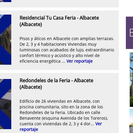
Residencial Tu Casa Feria - Albacete
(Albacete)
Pisos y áticos en Albacete con amplias terrazas.
De 2, 3 y 4 habitaciones Viviendas muy
luminosas con acabados de lujo, extraordinario
confort térmico y acústico y alto nivel de
eficiencia energética ...
Ver reportaje
Redondeles de la Feria - Albacete
(Albacete)
Edificio de 26 viviendas en Albacete, con
piscina comunitaria, sito en la zona de los
Redondeles de la Feria. Ubicado en calle
Benavente (esquina Avenida de los Toreros),
cuenta con viviendas de 2, 3 y 4 dor...
Ver
reportaje