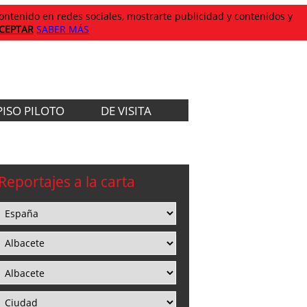
 contenido en redes sociales, mostrarte publicidad y contenidos y
CEPTAR
SABER MÁS
PISO PILOTO
DE VISITA
Reportajes a la carta