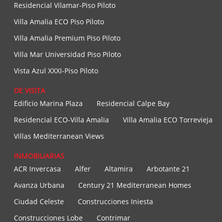
Residencial Vilamar-Piso Piloto
Villa Amalia ECO Piso Piloto
Villa Amalia Premium Piso Piloto
Villa Mar Universidad Piso Piloto
Vista Azul XXXI-Piso Piloto
DE VISITA
Edificio Marina Plaza
Residencial Calpe Bay
Residencial ECO-Villa Amalia
Villa Amalia ECO Torrevieja
Villas Mediterranean Views
INMOBILIARIAS
ACR Invercasa
Alfer
Altamira
Arbotante 21
Avanza Urbana
Century 21 Mediterranean Homes
Ciudad Celeste
Construcciones Iniesta
Construcciones Lobe
Contrimar