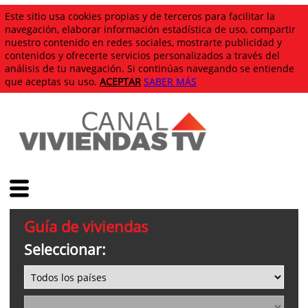
Este sitio usa cookies propias y de terceros para facilitar la
navegación, elaborar información estadística de uso, compartir
nuestro contenido en redes sociales, mostrarte publicidad y
contenidos y ofrecerte servicios personalizados a través del
análisis de tu navegación. Si continúas navegando se entiende
que aceptas su uso.
ACEPTAR
SABER MÁS
Guía de viviendas
Seleccionar: