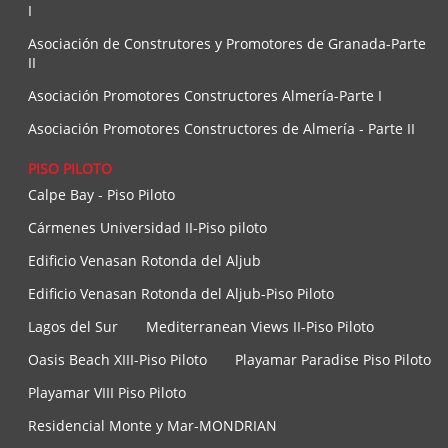
I
Asociación de Construtores y Promotores de Granada-Parte
II
Asociación Promotores Constructores Almería-Parte I
Asociación Promotores Constructores de Almería - Parte II
PISO PILOTO
Calpe Bay - Piso Piloto
Cármenes Universidad II-Piso piloto
Edificio Venasan Rotonda del Aljub
Edificio Venasan Rotonda del Aljub-Piso Piloto
Lagos del Sur
Mediterranean Views II-Piso Piloto
Oasis Beach XIII-Piso Piloto
Playamar Paradise Piso Piloto
Playamar VIII Piso Piloto
Residencial Monte y Mar-MONDRIAN